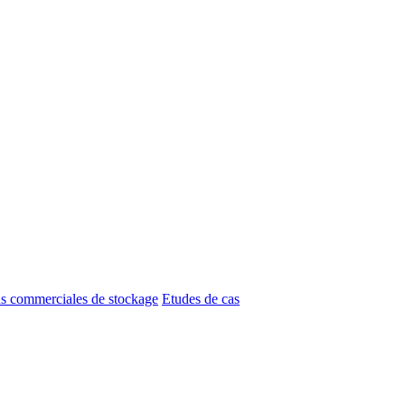
ns commerciales de stockage
Etudes de cas