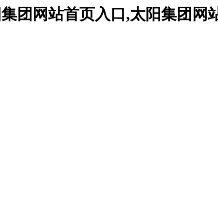
站,太阳集团网站首页入口,太阳集团网