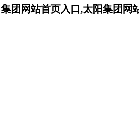
站,太阳集团网站首页入口,太阳集团网